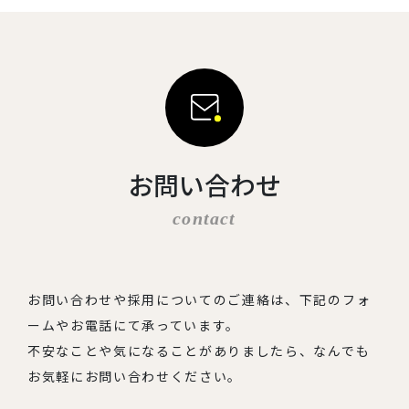
お問い合わせ
contact
お問い合わせや採用についてのご連絡は、下記のフォ
ームやお電話にて承っています。
不安なことや気になることがありましたら、なんでも
お気軽にお問い合わせください。