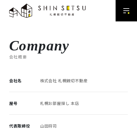
Company
会社概要
会社名
株式会社 札幌親切不動産
屋号
札幌お部屋探し 本店
代表取締役
山田将司