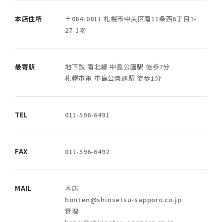
本店住所
〒064-0811 札幌市中央区南11条西6丁目1-
27-1階
最寄駅
地下鉄 南北線 中島公園駅 徒歩7分
札幌市電 中島公園通駅 徒歩1分
TEL
011-596-6491
FAX
011-596-6492
MAIL
本店
honten@shinsetsu-sapporo.co.jp
管理