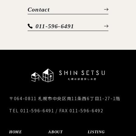
Contact
011-596-6491
〒064-0811 札幌市中央区南11条西6丁目1-27-1階
TEL 011-596-6491 / FAX 011-596-6492
HOME
ABOUT
LISTING