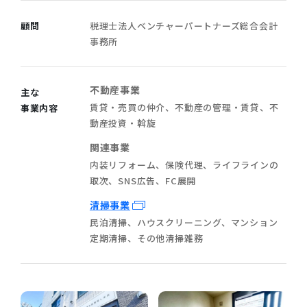
顧問
税理士法人ベンチャーパートナーズ総合会計
事務所
不動産事業
主な
賃貸・売買の仲介、不動産の管理・賃貸、不
事業内容
動産投資・斡旋
関連事業
内装リフォーム、保険代理、ライフラインの
取次、SNS広告、FC展開
清掃事業
民泊清掃、ハウスクリーニング、マンション
定期清掃、その他清掃雑務