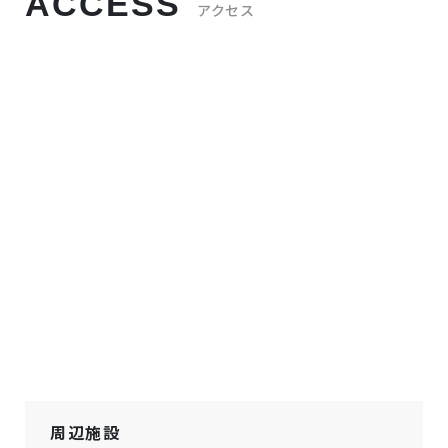
ACCESS
アクセス
周辺施設