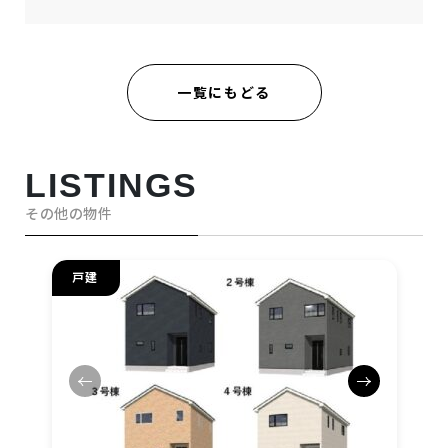
一覧にもどる
LISTINGS
その他の物件
戸建