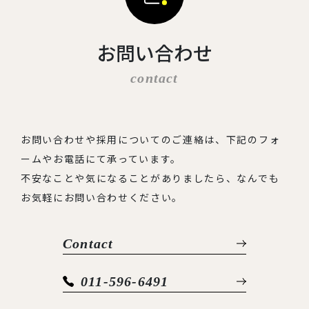
お問い合わせ
contact
お問い合わせや採用についてのご連絡は、下記のフォ
ームやお電話にて承っています。
不安なことや気になることがありましたら、なんでも
お気軽にお問い合わせください。
Contact
011-596-6491