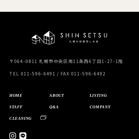
〒064-0811 札幌市中央区南11条西6丁目1-27-1階
TEL 011-596-6491 / FAX 011-596-6492
HOME
ABOUT
LISTING
STAFF
Q&A
COMPANY
CLEANING